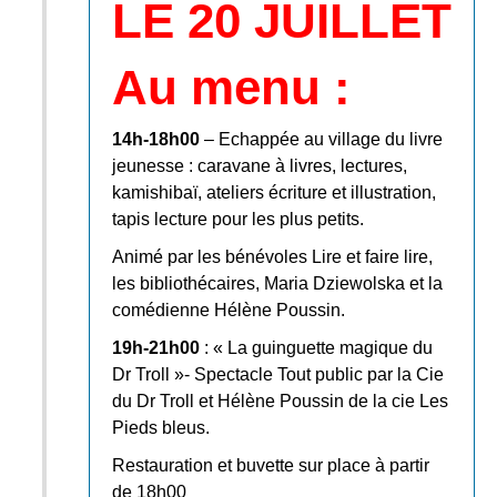
LE 20 JUILLET
Au menu :
14h-18h00
– Echappée au village du livre
jeunesse : caravane à livres, lectures,
kamishibaï, ateliers écriture et illustration,
tapis lecture pour les plus petits.
Animé par les bénévoles Lire et faire lire,
les bibliothécaires, Maria Dziewolska et la
comédienne Hélène Poussin.
19h-21h00
: « La guinguette magique du
Dr Troll »- Spectacle Tout public par la
Cie
du Dr Troll
et Hélène Poussin de la cie
Les
Pieds bleus
.
Restauration et buvette sur place à partir
de 18h00