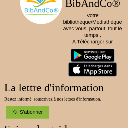
BibAndCo®
Votre
bibliothèque/Médiathèque
avec vous, partout, tout le
temps .
A Télécharger sur
La lettre d'information
Restez informé, souscrivez à nos lettres d'information.
S'abonner