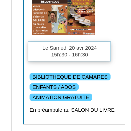
Le Samedi 20 avr 2024
15h:30 - 16h:30
BIBLIOTHEQUE DE CAMARES
ENFANTS / ADOS
ANIMATION GRATUITE
En préambule au SALON DU LIVRE