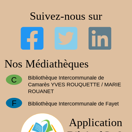
Suivez-nous sur
Nos Médiathèques
Bibliothèque Intercommunale de
C
Camarès YVES ROUQUETTE / MARIE
ROUANET
F
Bibliothèque Intercommunale de Fayet
Application