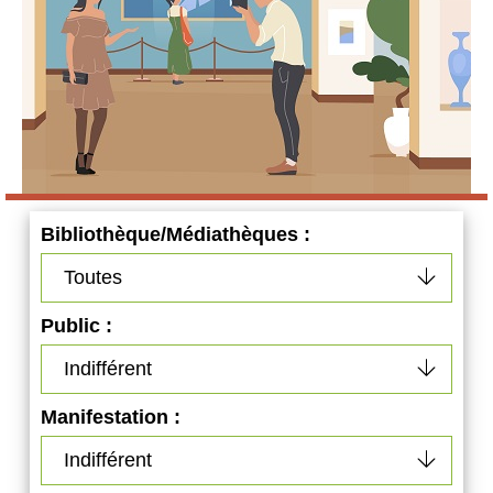
Bibliothèque/Médiathèques :
Public :
Manifestation :