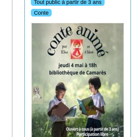
Tout public à partir de 3 ans
Conte