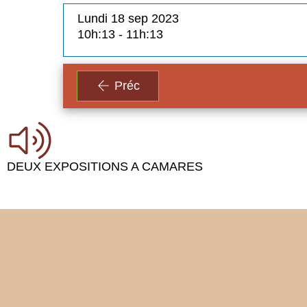
Lundi 18 sep 2023
10h:13 - 11h:13
Préc
DEUX EXPOSITIONS A CAMARES