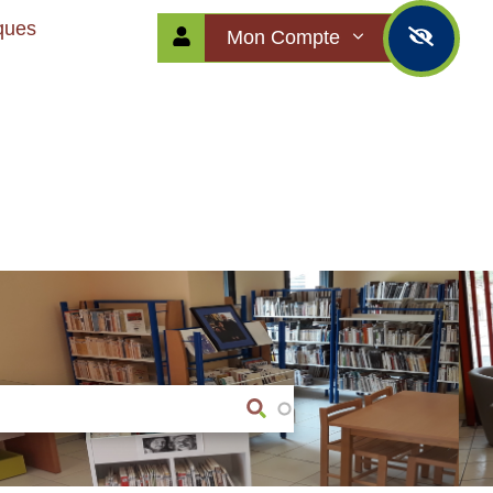
iques
Mon Compte