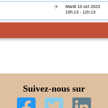
Mardi 10 oct 2023
10h:13 - 11h:13
Suivez-nous sur