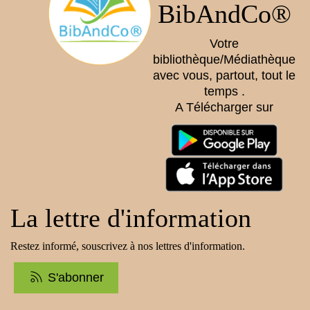
BibAndCo®
Votre
bibliothèque/Médiathèque
avec vous, partout, tout le
temps .
A Télécharger sur
La lettre d'information
Restez informé, souscrivez à nos lettres d'information.
S'abonner