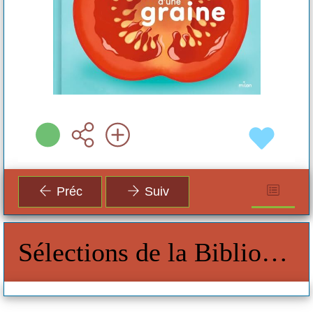
Préc
Suiv
Sélections de la Bibliothèque