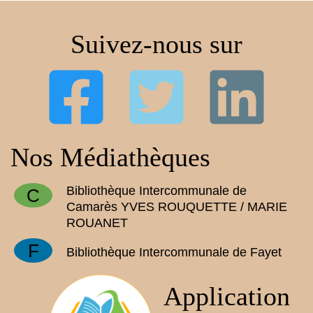
Suivez-nous sur
Nos Médiathèques
Bibliothèque Intercommunale de
C
Camarès YVES ROUQUETTE / MARIE
ROUANET
F
Bibliothèque Intercommunale de Fayet
Application